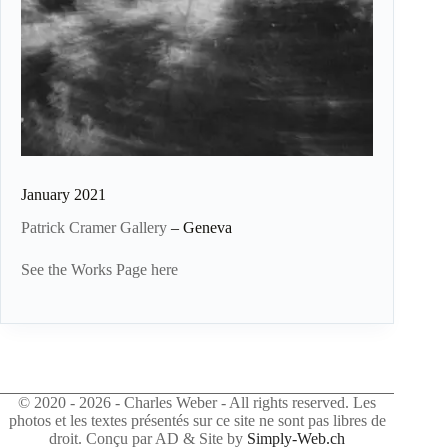
January 2021
Patrick Cramer Gallery
– Geneva
See the Works Page here
© 2020 - 2026 - Charles Weber - All rights reserved. Les
photos et les textes présentés sur ce site ne sont pas libres de
droit. Conçu par AD & Site by
Simply-Web.ch